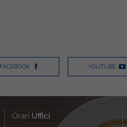
FACEBOOK
YOUTUBE
Orari
Uffici