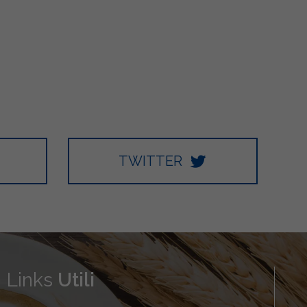
TWITTER
Links
Utili