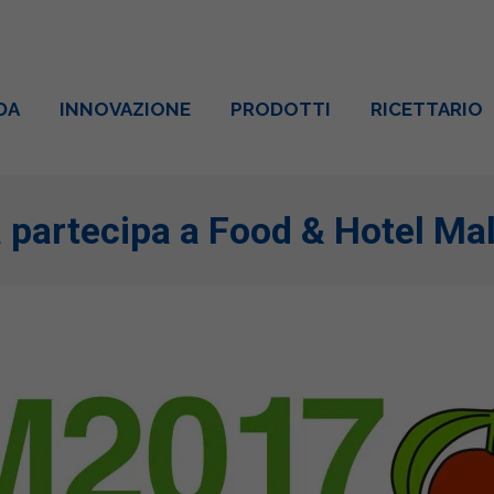
DA
INNOVAZIONE
PRODOTTI
RICETTARIO
a partecipa a Food & Hotel Ma