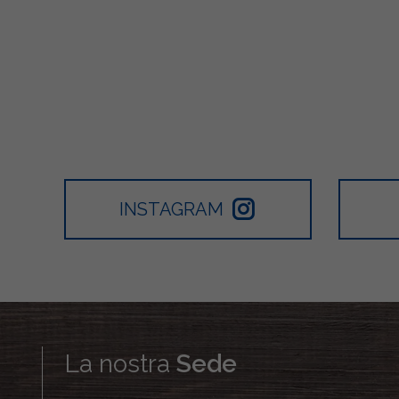
INSTAGRAM
La nostra
Sede