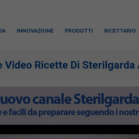
DA
INNOVAZIONE
PRODOTTI
RICETTARIO
 Video Ricette Di Sterilgarda