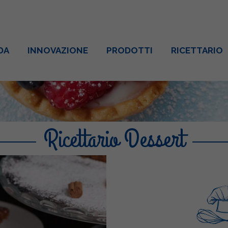
DA
INNOVAZIONE
PRODOTTI
RICETTARIO
Ricettario Dessert