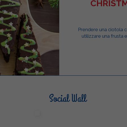
CHRIST
Prendere una ciotola c
utilizzare una frusta 
Social Wall