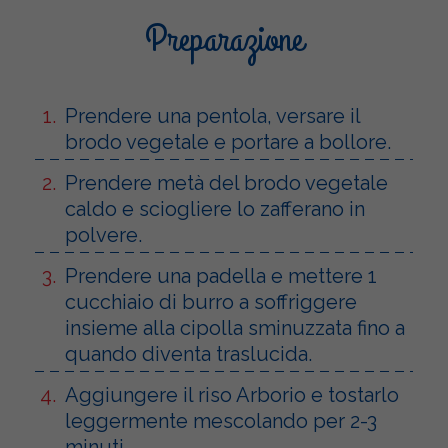
Preparazione
Prendere una pentola, versare il
brodo vegetale e portare a bollore.
Prendere metà del brodo vegetale
caldo e sciogliere lo zafferano in
polvere.
Prendere una padella e mettere 1
cucchiaio di burro a soffriggere
insieme alla cipolla sminuzzata fino a
quando diventa traslucida.
Aggiungere il riso Arborio e tostarlo
leggermente mescolando per 2-3
minuti.