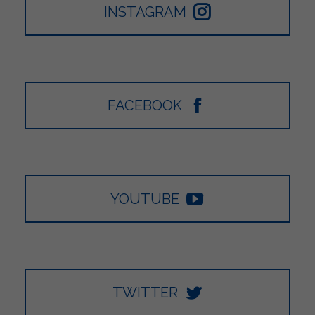
INSTAGRAM
FACEBOOK
YOUTUBE
TWITTER