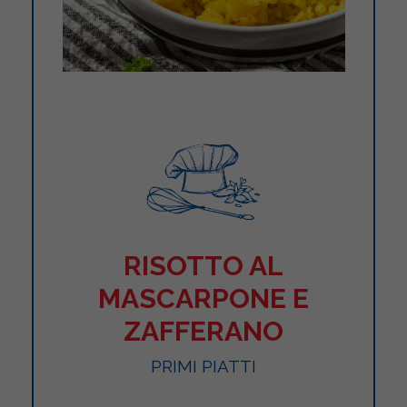
RISOTTO AL
MASCARPONE E
ZAFFERANO
PRIMI PIATTI