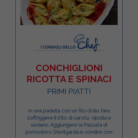
CONCHIGLIONI
RICOTTA E SPINACI
PRIMI PIATTI
In una padella con un filo d’olio fare
soffriggere il trito di carota, cipolla e
sedano. Aggiungere la Passata di
pomodoro Sterilgarda e condire con