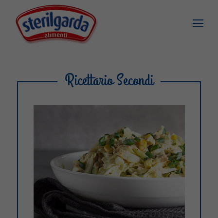
Ricettario Secondi