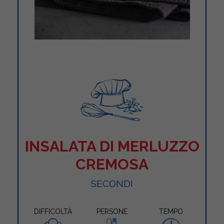
INSALATA DI MERLUZZO
CREMOSA
SECONDI
DIFFICOLTÀ
PERSONE
TEMPO