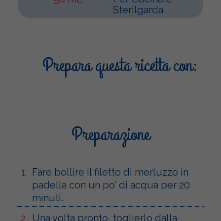
Sterilgarda
Prepara questa ricetta con:
Preparazione
Fare bollire il filetto di merluzzo in
padella con un po’ di acqua per 20
minuti.
Una volta pronto, toglierlo dalla