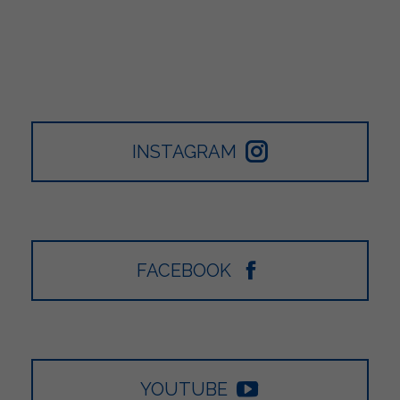
INSTAGRAM
FACEBOOK
YOUTUBE