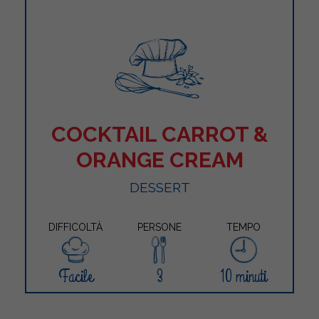
COCKTAIL CARROT &
ORANGE CREAM
DESSERT
DIFFICOLTÀ
PERSONE
TEMPO
Facile
3
10 minuti