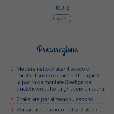
1000 ml
SCOPRI
Preparazione
Mettere nello shaker il succo di
carota, il succo d’arancia Sterilgarda,
la panna da montare Sterilgarda,
qualche cubetto di ghiaccio e i tuorli.
Shakerare per almeno 10 secondi.
Versare il contenuto dello shaker nei