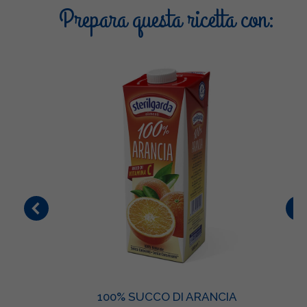
Prepara questa ricetta con:
100% SUCCO DI ARANCIA