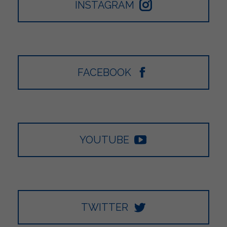
INSTAGRAM
FACEBOOK
YOUTUBE
TWITTER