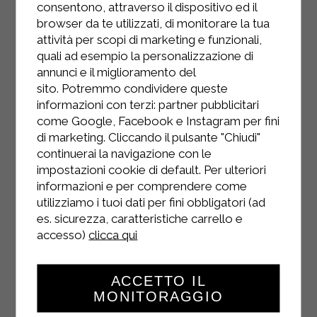
consentono, attraverso il dispositivo ed il
browser da te utilizzati, di monitorare la tua
attività per scopi di marketing e funzionali,
quali ad esempio la personalizzazione di
annunci e il miglioramento del
sito. Potremmo condividere queste
informazioni con terzi: partner pubblicitari
come Google, Facebook e Instagram per fini
di marketing. Cliccando il pulsante "Chiudi"
continuerai la navigazione con le
impostazioni cookie di default. Per ulteriori
informazioni e per comprendere come
utilizziamo i tuoi dati per fini obbligatori (ad
es. sicurezza, caratteristiche carrello e
accesso)
clicca qui
INSTAGRAM
ACCETTO IL
MONITORAGGIO