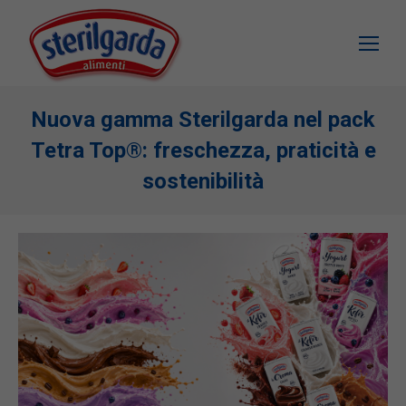
Nuova gamma Sterilgarda nel pack
Tetra Top®: freschezza, praticità e
sostenibilità