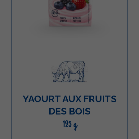
YAOURT AUX FRUITS
DES BOIS
125 g