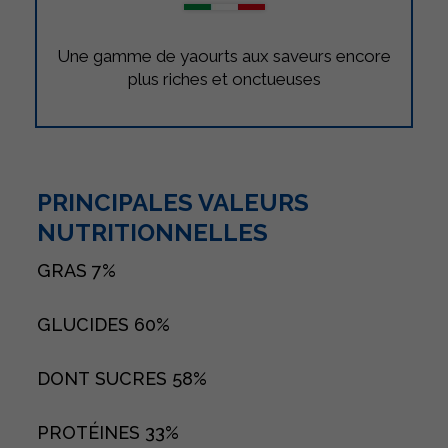
Une gamme de yaourts aux saveurs encore
plus riches et onctueuses
PRINCIPALES VALEURS
NUTRITIONNELLES
GRAS
7%
GLUCIDES
60%
DONT SUCRES
58%
PROTÉINES
33%