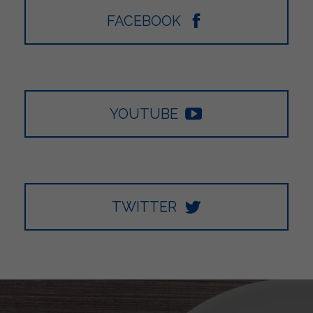
FACEBOOK
YOUTUBE
TWITTER