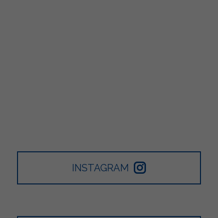
INSTAGRAM