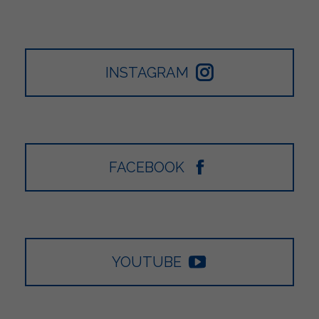
INSTAGRAM
FACEBOOK
YOUTUBE