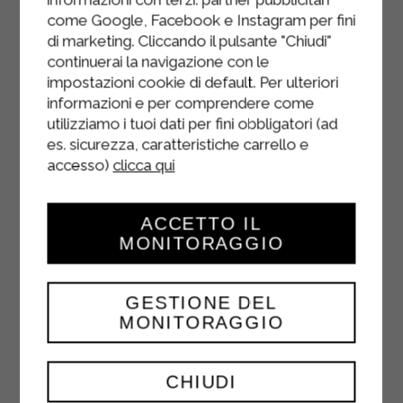
come Google, Facebook e Instagram per fini
di marketing. Cliccando il pulsante "Chiudi"
continuerai la navigazione con le
impostazioni cookie di default. Per ulteriori
informazioni e per comprendere come
utilizziamo i tuoi dati per fini obbligatori (ad
es. sicurezza, caratteristiche carrello e
accesso)
clicca qui
ACCETTO IL
MONITORAGGIO
GESTIONE DEL
MONITORAGGIO
YAOURT NATURE
CHIUDI