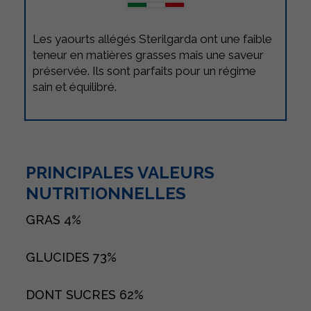
Les yaourts allégés Sterilgarda ont une faible
teneur en matières grasses mais une saveur
préservée. Ils sont parfaits pour un régime
sain et équilibré.
PRINCIPALES VALEURS
NUTRITIONNELLES
GRAS
4%
GLUCIDES
73%
DONT SUCRES
62%