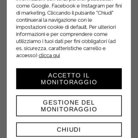
come Google, Facebook e Instagram per fini
di marketing. Cliccando il pulsante "Chiudi"
continuerai la navigazione con le
impostazioni cookie di default. Per ulteriori
informazioni e per comprendere come
utilizziamo i tuoi dati per fini obbligatori (ad
es. sicurezza, caratteristiche carrello e
accesso)
clicca qui
ACCETTO IL
MONITORAGGIO
GESTIONE DEL
MONITORAGGIO
YAOURT NATURE
125 g
CHIUDI