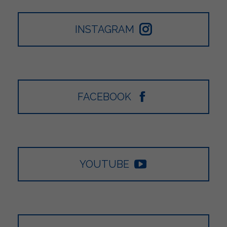
INSTAGRAM
FACEBOOK
YOUTUBE