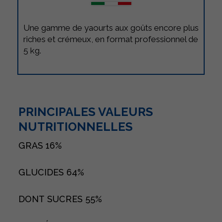
Une gamme de yaourts aux goûts encore plus
riches et crémeux, en format professionnel de
5 kg.
PRINCIPALES VALEURS
NUTRITIONNELLES
GRAS
16%
GLUCIDES
64%
DONT SUCRES
55%