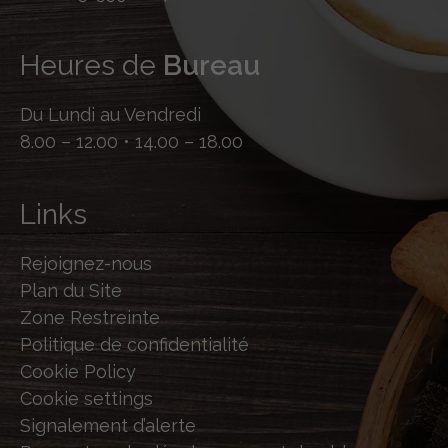
Heures de
Bureau
Du Lundi au Vendredi
8.00 – 12.00 • 14.00 – 18.00
Links
Rejoignez-nous
Plan du Site
Zone Restreinte
Politique de confidentialité
Cookie Policy
Cookie settings
Signalement d’alerte