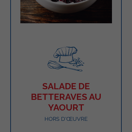
SALADE DE
BETTERAVES AU
YAOURT
HORS D'ŒUVRE