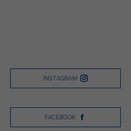
INSTAGRAM
FACEBOOK