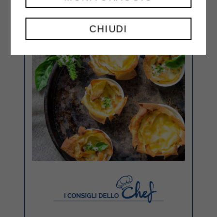
CHIUDI