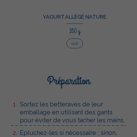
YAOURT ALLÉGÉ NATURE
250 g
VUE
Préparation
Sortez les betteraves de leur
emballage en utilisant des gants
pour éviter de vous tacher les mains.
Épluchez-les si nécessaire ; sinon,