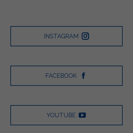
INSTAGRAM
FACEBOOK
YOUTUBE