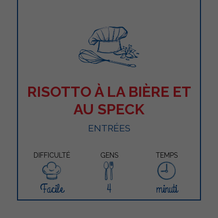
RISOTTO À LA BIÈRE ET
AU SPECK
ENTRÉES
DIFFICULTÉ
GENS
TEMPS
Facile
4
minuti