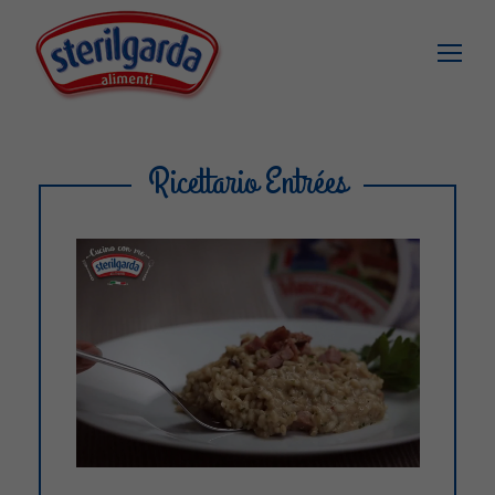
Ricettario Entrées