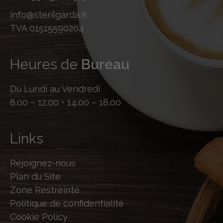
info@sterilgarda.it
TVA 01515590204
Heures de
Bureau
Du Lundi au Vendredi
8.00 – 12.00 • 14.00 – 18.00
Links
Rejoignez-nous
Plan du Site
Zone Restreinte
Politique de confidentialité
Cookie Policy