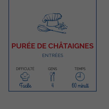
PURÉE DE CHÂTAIGNES
ENTRÉES
DIFFICULTÉ
GENS
TEMPS
Facile
4
60 minuti