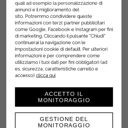
quali ad esempio la personalizzazione di
annunci e il miglioramento del
sito. Potremmo condividere queste
informazioni con terzi: partner pubblicitari
come Google, Facebook e Instagram per fini
di marketing. Cliccando il pulsante "Chiudi"
continuerai la navigazione con le
impostazioni cookie di default. Per ulteriori
informazioni e per comprendere come
utilizziamo i tuoi dati per fini obbligatori (ad
es. sicurezza, caratteristiche carrello e
accesso)
clicca qui
ACCETTO IL
MONITORAGGIO
GESTIONE DEL
MONITORAGGIO