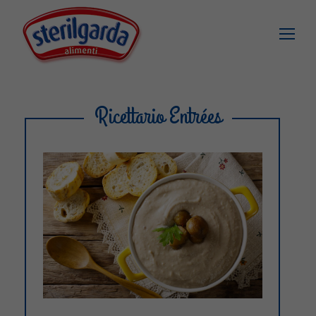
Ricettario Entrées