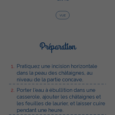
VUE
Préparation
Pratiquez une incision horizontale
dans la peau des châtaignes, au
niveau de la partie concave.
Porter l'eau à ébullition dans une
casserole, ajouter les châtaignes et
les feuilles de laurier, et laisser cuire
pendant une heure.