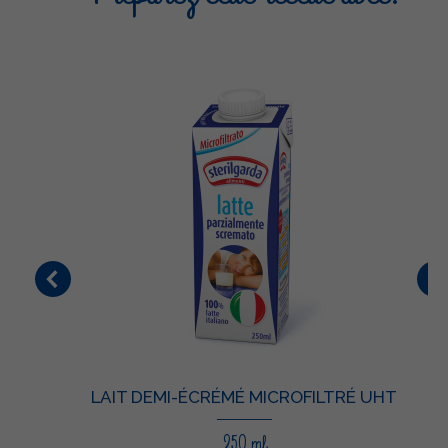
LAIT DEMI-ÉCRÉMÉ MICROFILTRÉ UHT
250 ml