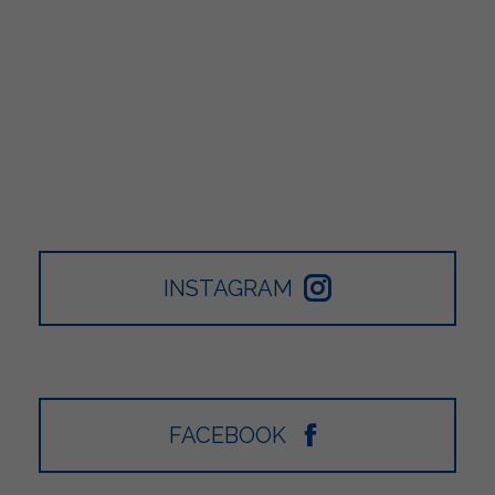
INSTAGRAM
FACEBOOK