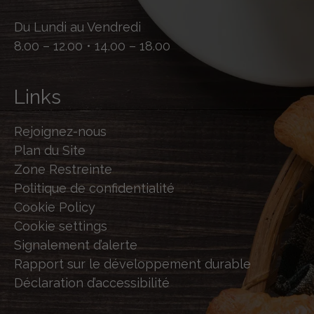
Du Lundi au Vendredi
8.00 – 12.00 • 14.00 – 18.00
Links
Rejoignez-nous
Plan du Site
Zone Restreinte
Politique de confidentialité
Cookie Policy
Cookie settings
Signalement d’alerte
Rapport sur le développement durable
Déclaration d’accessibilité