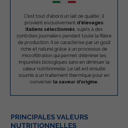
C'est tout d'abord un lait de qualité ; il
provient exclusivement
d'élevages
italiens sélectionnés
, sujets à des
contrôles journaliers pendant toute la filière
de production. Il se caractérise par un goût
riche et naturel grâce à un processus de
microfiltration qui permet d'éliminer les
impuretés biologiques sans en diminuer la
valeur nutritionnelle. Le lait est ensuite
soumis à un traitement thermique pour en
converser
la saveur d'origine
.
PRINCIPALES VALEURS
NUTRITIONNELLES