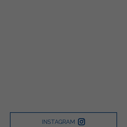
INSTAGRAM