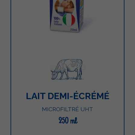
LAIT DEMI-ÉCRÉMÉ
MICROFILTRÉ UHT
250 ml