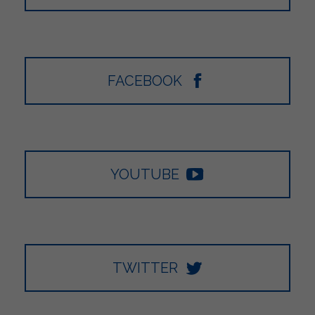
FACEBOOK
YOUTUBE
TWITTER