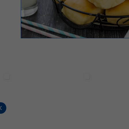
Sterilgarda Alimenti
Sterilgarda Alimenti