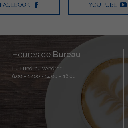
FACEBOOK
YOUTUBE
Heures de
Bureau
Du Lundi au Vendredi
8.00 – 12.00 • 14.00 – 18.00