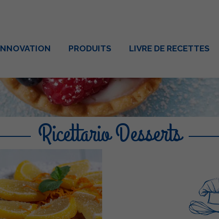
INNOVATION
PRODUITS
LIVRE DE RECETTES
Ricettario Desserts