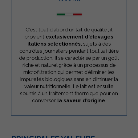
C'est tout d'abord un lait de qualité ; il
provient
exclusivement d'élevages
italiens sélectionnés
, sujets à des
contrôles journaliers pendant tout la filière
de production. Il se caractérise par un goût
riche et naturel grâce à un processus de
microfiltration qui permet d'éliminer les
impuretés biologiques sans en diminuer la
valeur nutritionnelle. Le lait est ensuite
soumis à un traitement thermique pour en
converser
la saveur d'origine
.