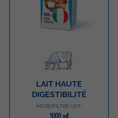
LAIT HAUTE
DIGESTIBILITÉ
MICROFILTRÉ UHT
1000 ml