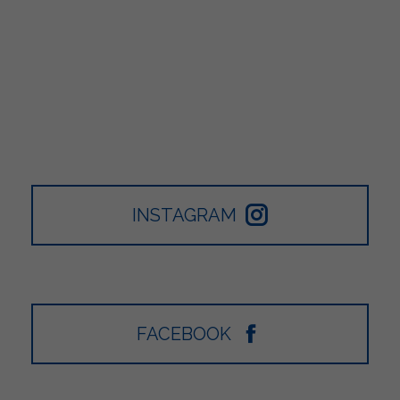
INSTAGRAM
FACEBOOK