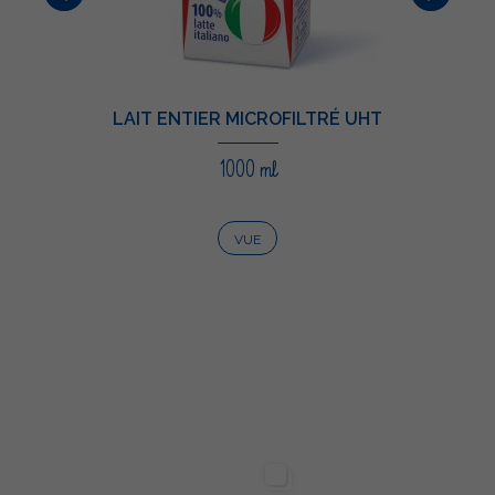
LAIT ENTIER MICROFILTRÉ UHT
1000 ml
VUE