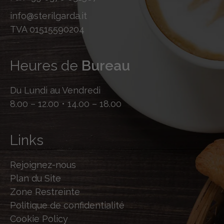
info@sterilgarda.it
TVA 01515590204
Heures de
Bureau
Du Lundi au Vendredi
8.00 – 12.00 • 14.00 – 18.00
Links
Rejoignez-nous
Plan du Site
Zone Restreinte
Politique de confidentialité
Cookie Policy