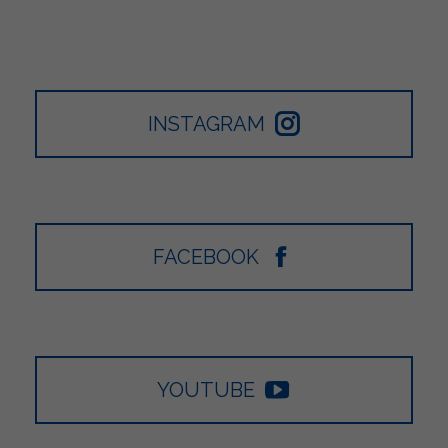
INSTAGRAM
FACEBOOK
YOUTUBE