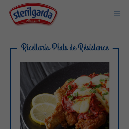
Ricettario Plats de Résistance