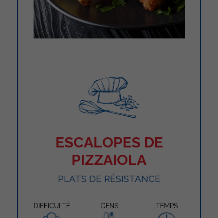
ESCALOPES DE
PIZZAIOLA
PLATS DE RÉSISTANCE
DIFFICULTÉ
GENS
TEMPS