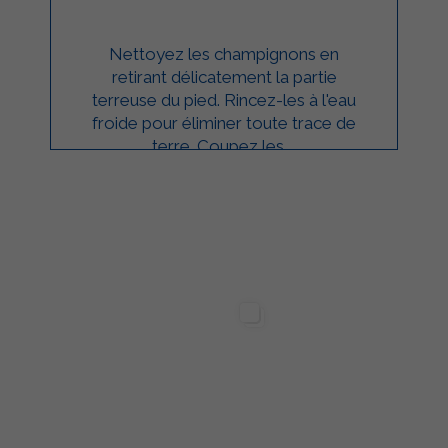
Nettoyez les champignons en
retirant délicatement la partie
terreuse du pied. Rincez-les à l'eau
froide pour éliminer toute trace de
terre. Coupez les ...