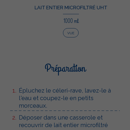
LAIT ENTIER MICROFILTRÉ UHT
1000 ml
VUE
Préparation
Épluchez le céleri-rave, lavez-le à
l'eau et coupez-le en petits
morceaux.
Déposer dans une casserole et
recouvrir de lait entier microfiltré