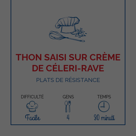
THON SAISI SUR CRÈME
DE CÉLERI-RAVE
PLATS DE RÉSISTANCE
DIFFICULTÉ
GENS
TEMPS
Facile
4
30 minuti