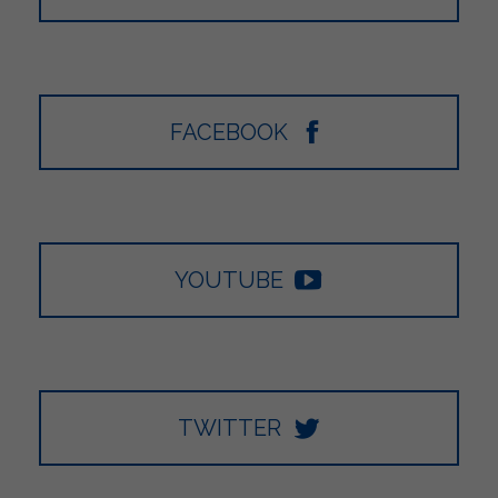
FACEBOOK
YOUTUBE
TWITTER