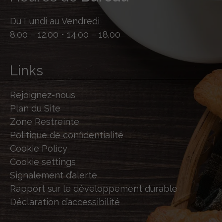
Du Lundi au Vendredi
8.00 – 12.00 • 14.00 – 18.00
Links
Rejoignez-nous
Plan du Site
Zone Restreinte
Politique de confidentialité
Cookie Policy
Cookie settings
Signalement d’alerte
Rapport sur le développement durable
Déclaration d’accessibilité