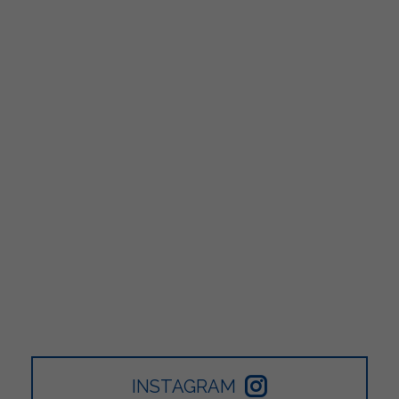
INSTAGRAM