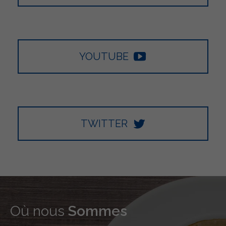
YOUTUBE
TWITTER
Où nous
Sommes