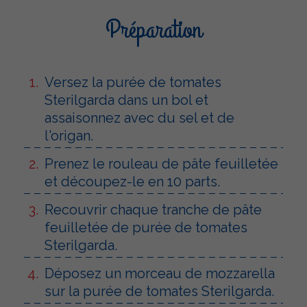
Préparation
Versez la purée de tomates
Sterilgarda dans un bol et
assaisonnez avec du sel et de
l'origan.
Prenez le rouleau de pâte feuilletée
et découpez-le en 10 parts.
Recouvrir chaque tranche de pâte
feuilletée de purée de tomates
Sterilgarda.
Déposez un morceau de mozzarella
sur la purée de tomates Sterilgarda.