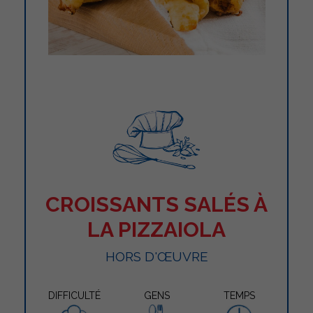
CROISSANTS SALÉS À
LA PIZZAIOLA
HORS D'ŒUVRE
DIFFICULTÉ
GENS
TEMPS