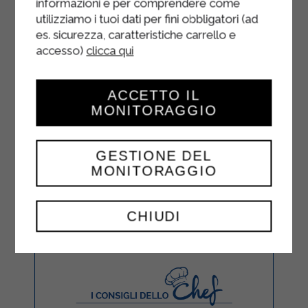
informazioni e per comprendere come
utilizziamo i tuoi dati per fini obbligatori (ad
es. sicurezza, caratteristiche carrello e
accesso)
clicca qui
ACCETTO IL
MONITORAGGIO
GESTIONE DEL
MONITORAGGIO
CHIUDI