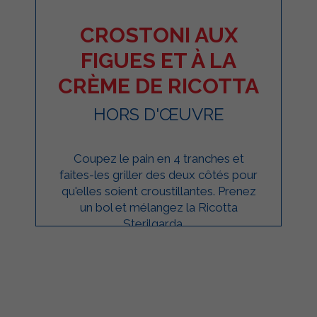
CROSTONI AUX
FIGUES ET À LA
CRÈME DE RICOTTA
HORS D'ŒUVRE
Coupez le pain en 4 tranches et
faites-les griller des deux côtés pour
qu'elles soient croustillantes. Prenez
un bol et mélangez la Ricotta
Sterilgarda, ...