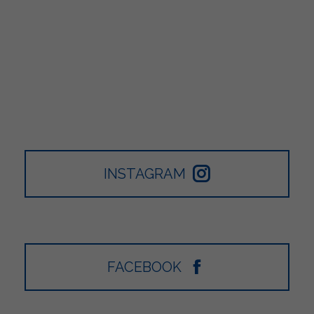
INSTAGRAM
FACEBOOK