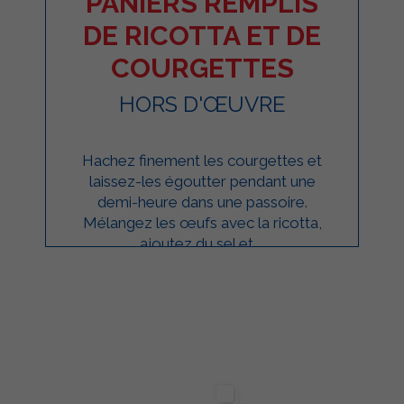
PANIERS REMPLIS
DE RICOTTA ET DE
COURGETTES
HORS D'ŒUVRE
Hachez finement les courgettes et
laissez-les égoutter pendant une
demi-heure dans une passoire.
Mélangez les œufs avec la ricotta,
ajoutez du sel et ...