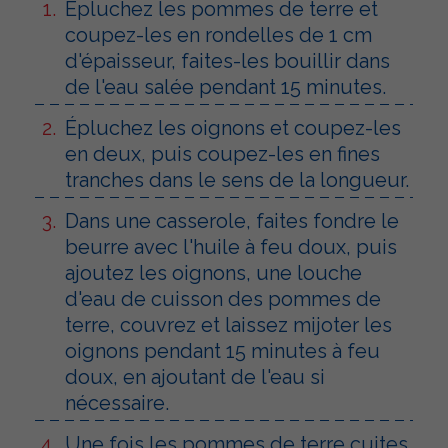
Épluchez les pommes de terre et
coupez-les en rondelles de 1 cm
d'épaisseur, faites-les bouillir dans
de l'eau salée pendant 15 minutes.
Épluchez les oignons et coupez-les
en deux, puis coupez-les en fines
tranches dans le sens de la longueur.
Dans une casserole, faites fondre le
beurre avec l'huile à feu doux, puis
ajoutez les oignons, une louche
d'eau de cuisson des pommes de
terre, couvrez et laissez mijoter les
oignons pendant 15 minutes à feu
doux, en ajoutant de l'eau si
nécessaire.
Une fois les pommes de terre cuites,