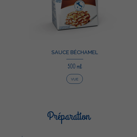
SAUCE BÉCHAMEL
500 ml
VUE
Préparation