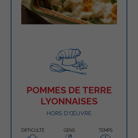
POMMES DE TERRE
LYONNAISES
HORS D'ŒUVRE
DIFFICULTÉ
GENS
TEMPS