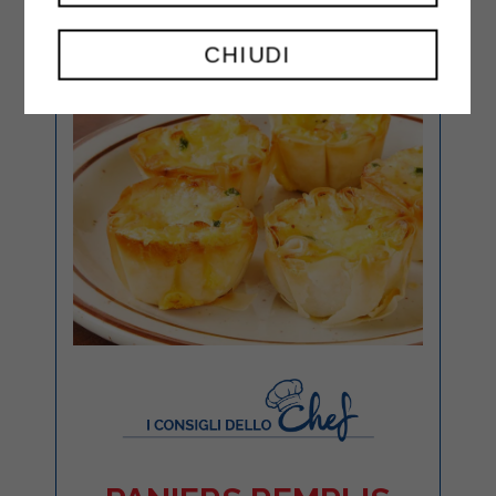
CHIUDI