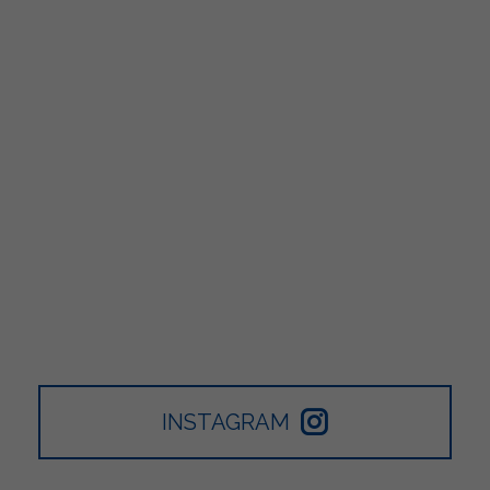
INSTAGRAM