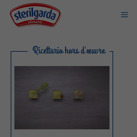
Ricettario hors d'œuvre