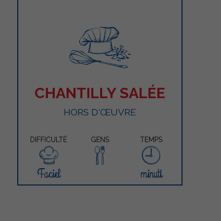
CHANTILLY SALÉE
HORS D'ŒUVRE
DIFFICULTÉ
GENS
TEMPS
Faciel
minuti