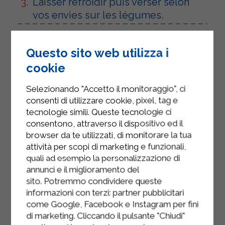
Laisser refroidir puis verser selon
vos envies sur les légumes.
Questo sito web utilizza i
cookie
Selezionando "Accetto il monitoraggio", ci
consenti di utilizzare cookie, pixel, tag e
tecnologie simili. Queste tecnologie ci
consentono, attraverso il dispositivo ed il
browser da te utilizzati, di monitorare la tua
attività per scopi di marketing e funzionali,
quali ad esempio la personalizzazione di
annunci e il miglioramento del
sito. Potremmo condividere queste
informazioni con terzi: partner pubblicitari
come Google, Facebook e Instagram per fini
di marketing. Cliccando il pulsante "Chiudi"