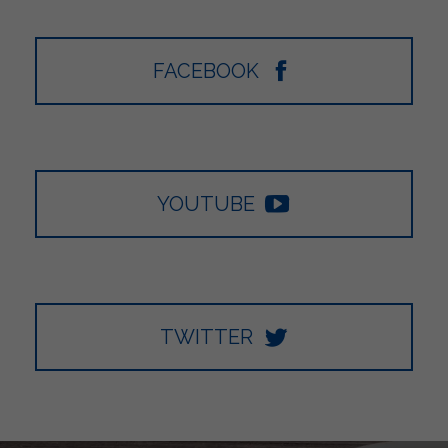
FACEBOOK
YOUTUBE
TWITTER