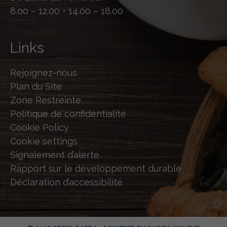
8.00 – 12.00 • 14.00 – 18.00
Links
Rejoignez-nous
Plan du Site
Zone Restreinte
Politique de confidentialité
Cookie Policy
Cookie settings
Signalement d’alerte
Rapport sur le développement durable
Déclaration d’accessibilité