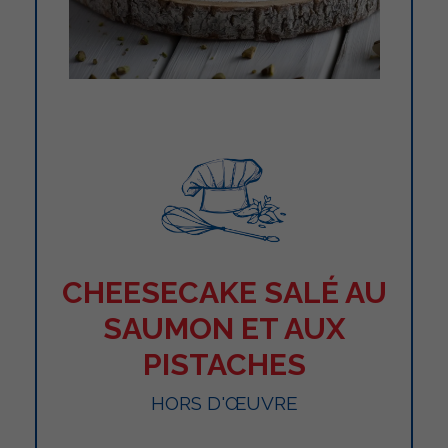
CHEESECAKE SALÉ AU
SAUMON ET AUX
PISTACHES
HORS D'ŒUVRE