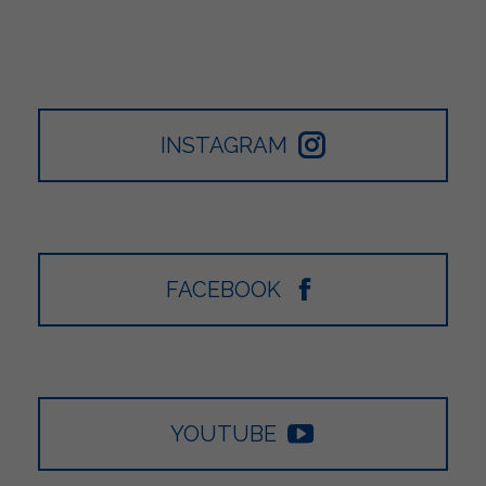
INSTAGRAM
FACEBOOK
YOUTUBE