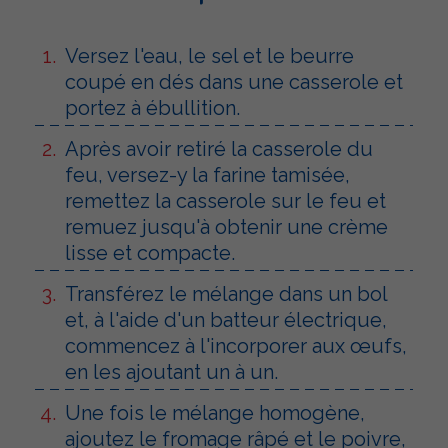
Versez l'eau, le sel et le beurre
coupé en dés dans une casserole et
portez à ébullition.
Après avoir retiré la casserole du
feu, versez-y la farine tamisée,
remettez la casserole sur le feu et
remuez jusqu'à obtenir une crème
lisse et compacte.
Transférez le mélange dans un bol
et, à l'aide d'un batteur électrique,
commencez à l'incorporer aux œufs,
en les ajoutant un à un.
Une fois le mélange homogène,
ajoutez le fromage râpé et le poivre,