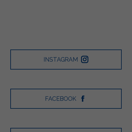
INSTAGRAM
FACEBOOK