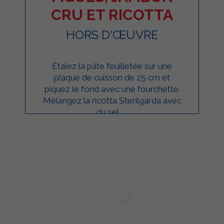
CRU ET RICOTTA
HORS D'ŒUVRE
Étalez la pâte feuilletée sur une
plaque de cuisson de 25 cm et
piquez le fond avec une fourchette.
Mélangez la ricotta Sterilgarda avec
du sel, ...