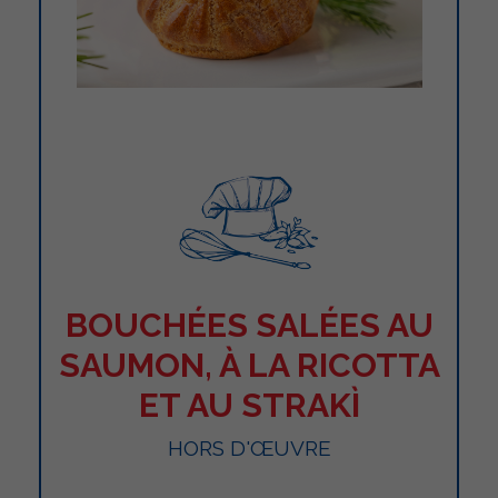
BOUCHÉES SALÉES AU
SAUMON, À LA RICOTTA
ET AU STRAKÌ
HORS D'ŒUVRE