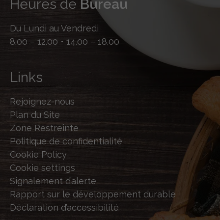
Heures de
Bureau
Du Lundi au Vendredi
8.00 – 12.00 • 14.00 – 18.00
Links
Rejoignez-nous
Plan du Site
Zone Restreinte
Politique de confidentialité
Cookie Policy
Cookie settings
Signalement d’alerte
Rapport sur le développement durable
Déclaration d’accessibilité