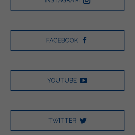
INSTAGRAM
FACEBOOK
YOUTUBE
TWITTER