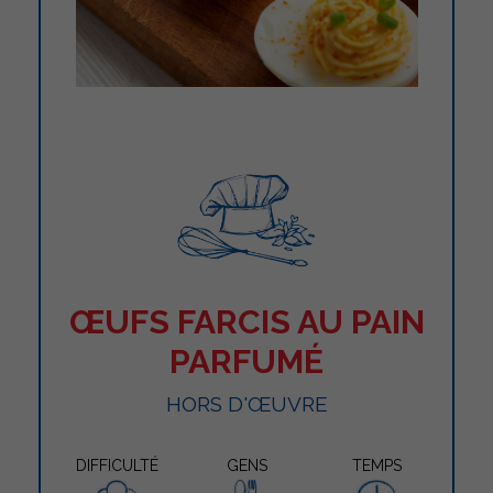
ŒUFS FARCIS AU PAIN
PARFUMÉ
HORS D'ŒUVRE
DIFFICULTÉ
GENS
TEMPS