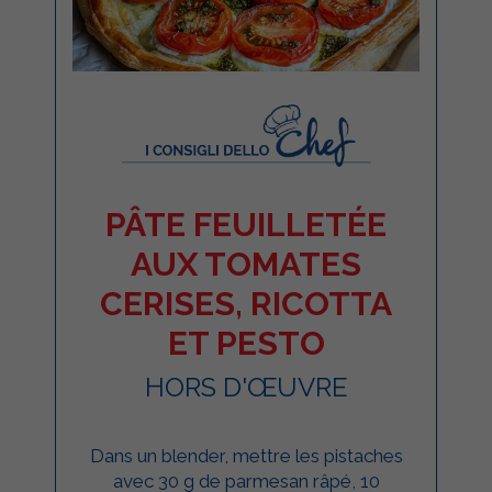
PÂTE FEUILLETÉE
AUX TOMATES
CERISES, RICOTTA
ET PESTO
HORS D'ŒUVRE
Dans un blender, mettre les pistaches
avec 30 g de parmesan râpé, 10