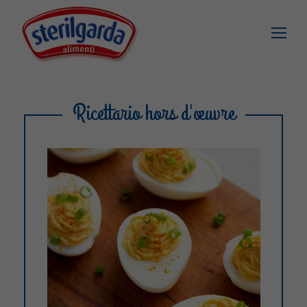
Ricettario hors d'œuvre