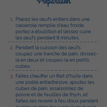
Préparation
Placez les œufs entiers dans une
casserole remplie d'eau froide,
portez à ébullition et laissez cuire
les œufs pendant 8 minutes.
Pendant la cuisson des œufs,
coupez une tranche de pain, divisez-
la en deux et coupez-la en petits
cubes.
Faites chauffer un filet d'huile dans
une poêle antiadhésive, ajoutez les
cubes de pain, assaisonnez de
poivre et de feuilles de thym, et
faites-les revenir à feu doux pendant
quelques minutes jusqu'à ce que le