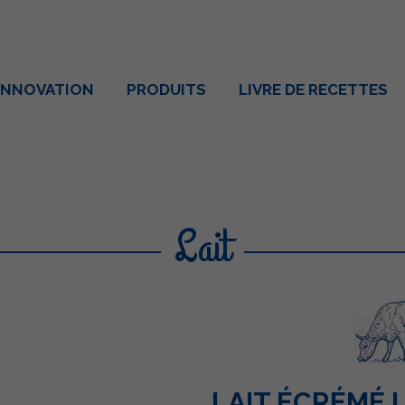
INNOVATION
PRODUITS
LIVRE DE RECETTES
Lait
LAIT ÉCRÉMÉ