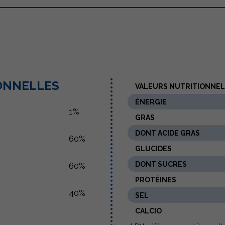
IONNELLES
VALEURS NUTRITIONNE
ÉNERGIE
1%
GRAS
DONT ACIDE GRAS
60%
GLUCIDES
DONT SUCRES
60%
PROTÉINES
40%
SEL
CALCIO