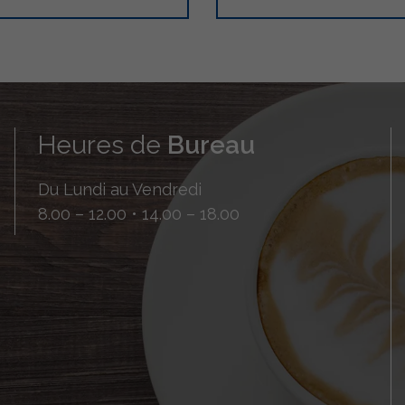
Heures de
Bureau
Du Lundi au Vendredi
8.00 – 12.00 • 14.00 – 18.00