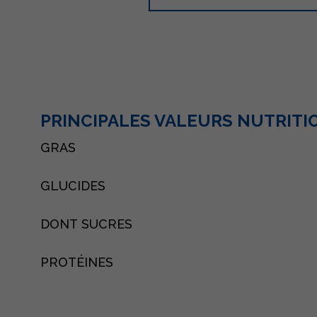
PRINCIPALES VALEURS NUTRIT
GRAS
GLUCIDES
DONT SUCRES
PROTÉINES