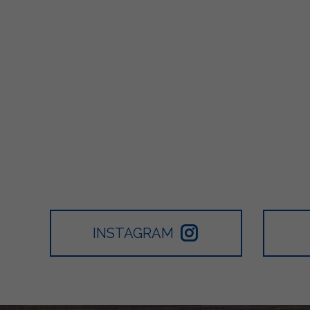
INSTAGRAM