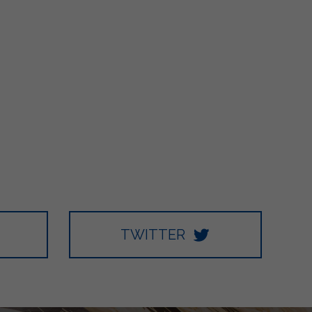
TWITTER