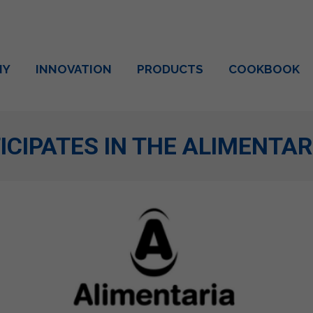
NY
INNOVATION
PRODUCTS
COOKBOOK
CIPATES IN THE ALIMENTAR