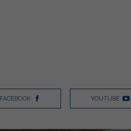
FACEBOOK
YOUTUBE