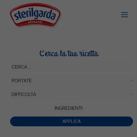
Cerca la tua ricetta