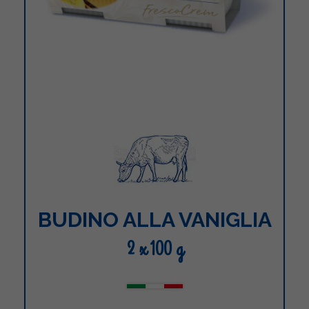
BUDINO ALLA VANIGLIA
2 x 100 g