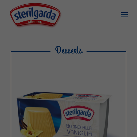
Desserts