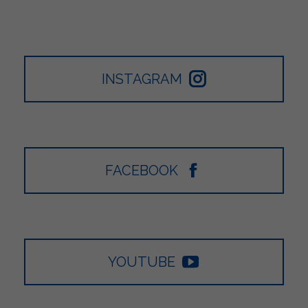
INSTAGRAM
FACEBOOK
YOUTUBE