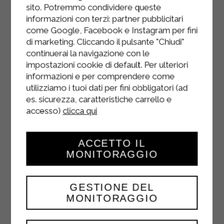
sito. Potremmo condividere queste
informazioni con terzi: partner pubblicitari
come Google, Facebook e Instagram per fini
di marketing. Cliccando il pulsante "Chiudi"
continuerai la navigazione con le
impostazioni cookie di default. Per ulteriori
informazioni e per comprendere come
utilizziamo i tuoi dati per fini obbligatori (ad
es. sicurezza, caratteristiche carrello e
accesso)
clicca qui
ACCETTO IL
MONITORAGGIO
GESTIONE DEL
MONITORAGGIO
CREMA CACAO