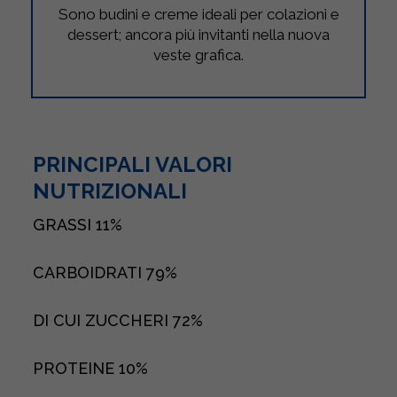
Sono budini e creme ideali per colazioni e
dessert; ancora più invitanti nella nuova
veste grafica.
PRINCIPALI VALORI
NUTRIZIONALI
GRASSI
11%
CARBOIDRATI
79%
DI CUI ZUCCHERI
72%
PROTEINE
10%