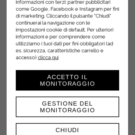
informazioni con terzi: partner pubblicitari
come Google, Facebook e Instagram per fini
di marketing. Cliccando il pulsante "Chiudi"
continuerai la navigazione con le
impostazioni cookie di default. Per ulteriori
informazioni e per comprendere come
utilizziamo i tuoi dati per fini obbligatori (ad
es. sicurezza, caratteristiche carrello e
accesso)
clicca qui
ACCETTO IL
MONITORAGGIO
GESTIONE DEL
MONITORAGGIO
100% SUCCO DI POMPELMO
CHIUDI