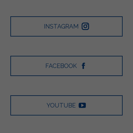
INSTAGRAM
FACEBOOK
YOUTUBE