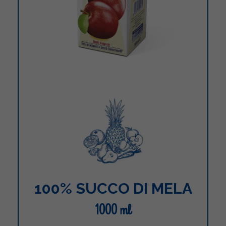
100% SUCCO DI MELA
1000 ml