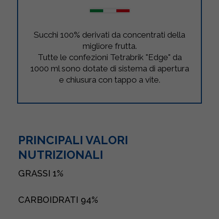
Succhi 100% derivati da concentrati della
migliore frutta.
Tutte le confezioni Tetrabrik "Edge" da
1000 ml sono dotate di sistema di apertura
e chiusura con tappo a vite.
PRINCIPALI VALORI
NUTRIZIONALI
GRASSI
1%
CARBOIDRATI
94%