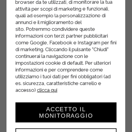
browser da te utilizzati, di monitorare la tua
attività per scopi di marketing e funzionali,
quali ad esempio la personalizzazione di
annunci e il miglioramento del
sito. Potremmo condividere queste
informazioni con terzi: partner pubblicitari
come Google, Facebook e Instagram per fini
di marketing. Cliccando il pulsante "Chiudi"
continuerai la navigazione con le
impostazioni cookie di default. Per ulteriori
informazioni e per comprendere come
utilizziamo i tuoi dati per fini obbligatori (ad
es. sicurezza, caratteristiche carrello e
accesso)
clicca qui
ACCETTO IL
MONITORAGGIO