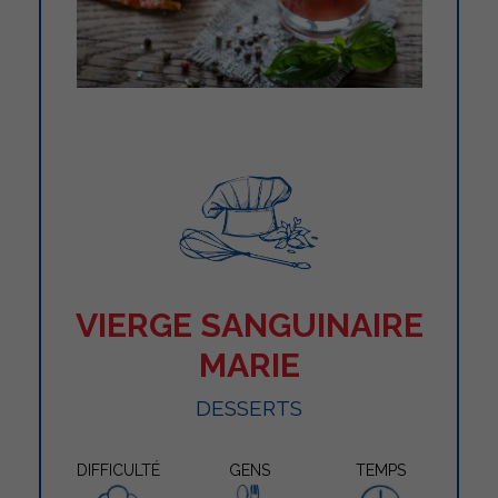
VIERGE SANGUINAIRE
MARIE
DESSERTS
DIFFICULTÉ
GENS
TEMPS