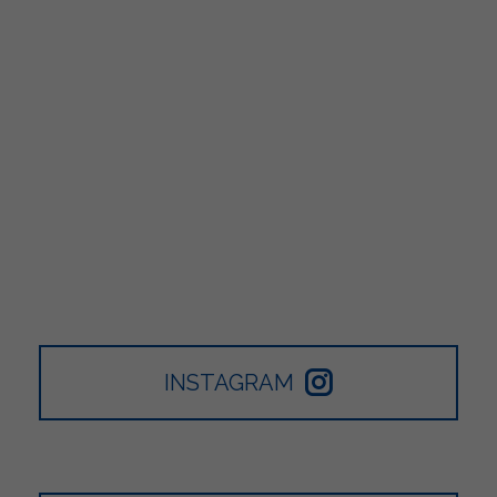
INSTAGRAM