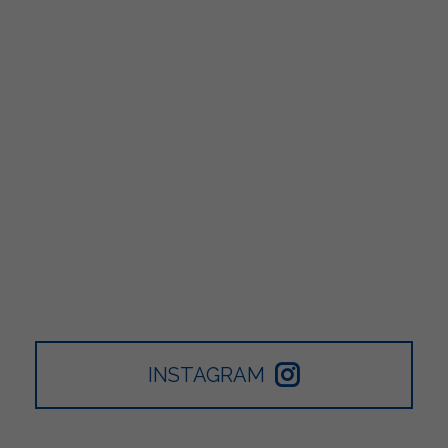
INSTAGRAM