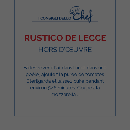
RUSTICO DE LECCE
HORS D'ŒUVRE
Faites revenir l'ail dans l'huile dans une
poêle, ajoutez la purée de tomates
Sterilgarda et laissez cuire pendant
environ 5/6 minutes. Coupez la
mozzarella ...