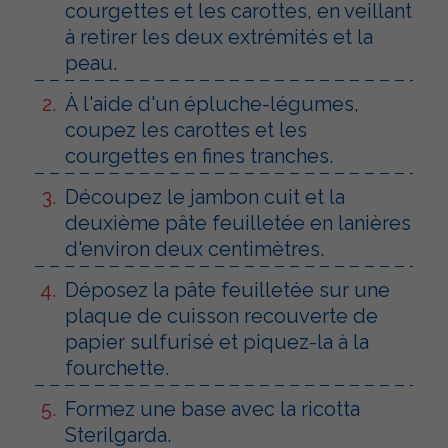
courgettes et les carottes, en veillant
à retirer les deux extrémités et la
peau.
À l'aide d'un épluche-légumes,
coupez les carottes et les
courgettes en fines tranches.
Découpez le jambon cuit et la
deuxième pâte feuilletée en lanières
d'environ deux centimètres.
Déposez la pâte feuilletée sur une
plaque de cuisson recouverte de
papier sulfurisé et piquez-la à la
fourchette.
Formez une base avec la ricotta
Sterilgarda.