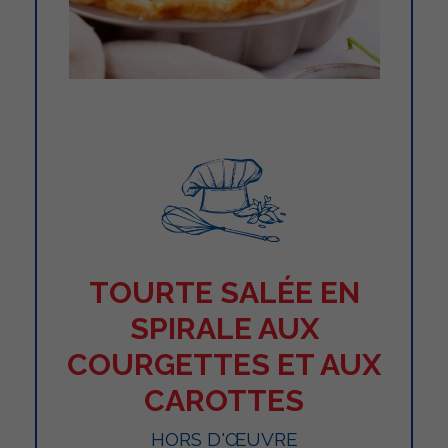
TOURTE SALÉE EN
SPIRALE AUX
COURGETTES ET AUX
CAROTTES
HORS D'ŒUVRE