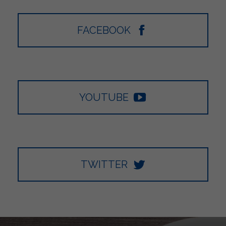
FACEBOOK
YOUTUBE
TWITTER