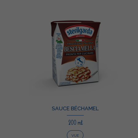
SAUCE BÉCHAMEL
200 ml
VUE