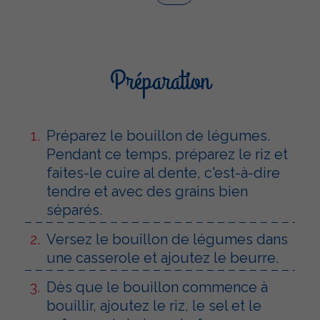
Préparation
Préparez le bouillon de légumes.
Pendant ce temps, préparez le riz et
faites-le cuire al dente, c'est-à-dire
tendre et avec des grains bien
séparés.
Versez le bouillon de légumes dans
une casserole et ajoutez le beurre.
Dès que le bouillon commence à
bouillir, ajoutez le riz, le sel et le