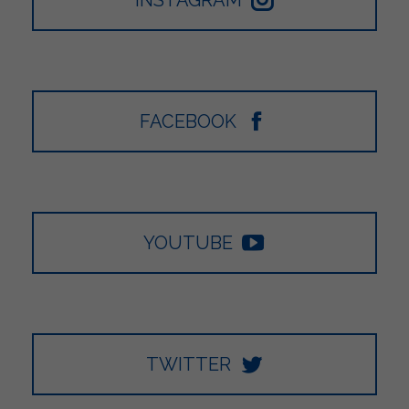
FACEBOOK
YOUTUBE
TWITTER