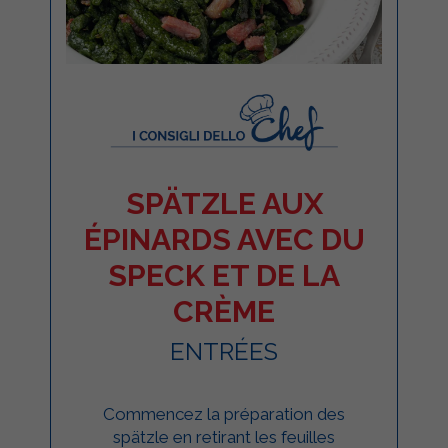
SPÄTZLE AUX
ÉPINARDS AVEC DU
SPECK ET DE LA
CRÈME
ENTRÉES
Commencez la préparation des
spätzle en retirant les feuilles