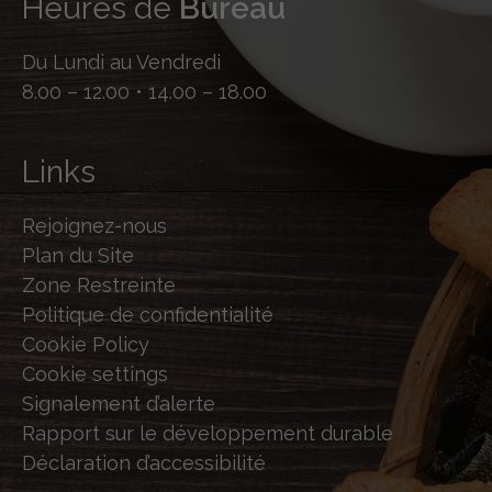
Heures de
Bureau
Du Lundi au Vendredi
8.00 – 12.00 • 14.00 – 18.00
Links
Rejoignez-nous
Plan du Site
Zone Restreinte
Politique de confidentialité
Cookie Policy
Cookie settings
Signalement d’alerte
Rapport sur le développement durable
Déclaration d’accessibilité