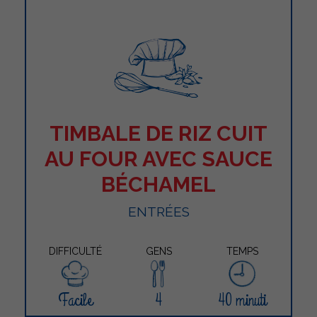
TIMBALE DE RIZ CUIT
AU FOUR AVEC SAUCE
BÉCHAMEL
ENTRÉES
DIFFICULTÉ
GENS
TEMPS
Facile
4
40 minuti