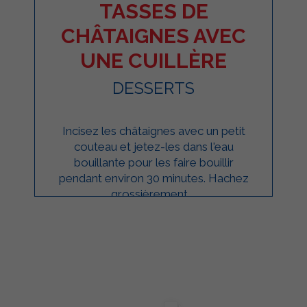
TASSES DE
CHÂTAIGNES AVEC
UNE CUILLÈRE
DESSERTS
Incisez les châtaignes avec un petit
couteau et jetez-les dans l'eau
bouillante pour les faire bouillir
pendant environ 30 minutes. Hachez
grossièrement ...