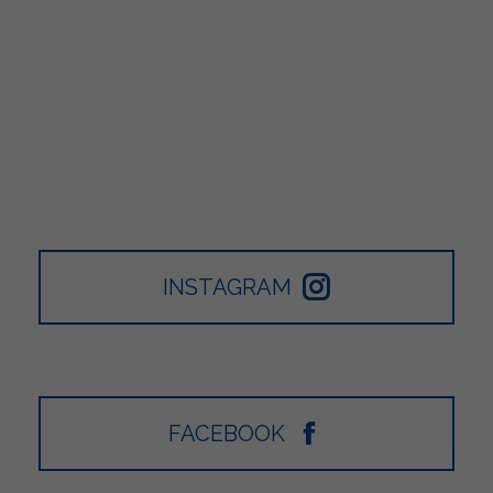
INSTAGRAM
FACEBOOK