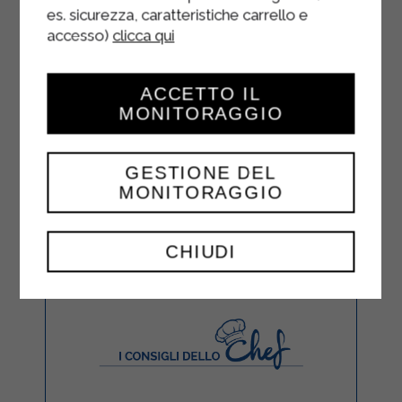
es. sicurezza, caratteristiche carrello e
accesso)
clicca qui
ACCETTO IL
MONITORAGGIO
GESTIONE DEL
MONITORAGGIO
CHIUDI