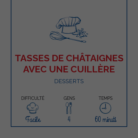
TASSES DE CHÂTAIGNES
AVEC UNE CUILLÈRE
DESSERTS
DIFFICULTÉ
GENS
TEMPS
Facile
4
60 minuti