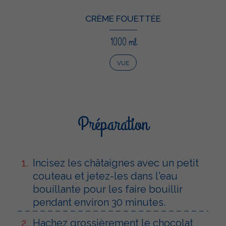
CRÈME FOUETTÉE
1000 ml
VUE
Préparation
Incisez les châtaignes avec un petit
couteau et jetez-les dans l'eau
bouillante pour les faire bouillir
pendant environ 30 minutes.
Hachez grossièrement le chocolat