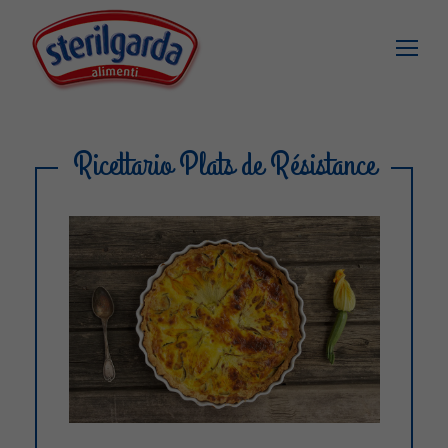
Ricettario Plats de Résistance