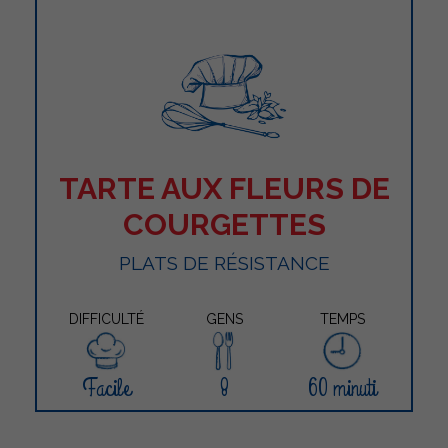
TARTE AUX FLEURS DE
COURGETTES
PLATS DE RÉSISTANCE
DIFFICULTÉ
GENS
TEMPS
Facile
8
60 minuti