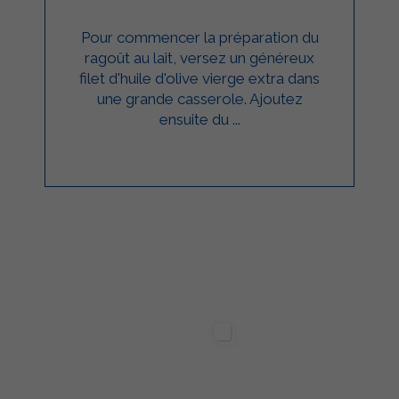
Pour commencer la préparation du
ragoût au lait, versez un généreux
filet d'huile d'olive vierge extra dans
une grande casserole. Ajoutez
ensuite du ...