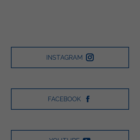
INSTAGRAM
FACEBOOK