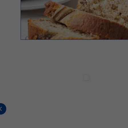
Sterilgarda Alimenti
Sterilgarda Alimenti