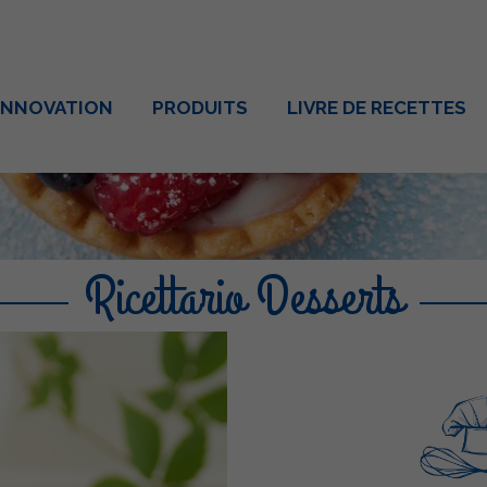
INNOVATION
PRODUITS
LIVRE DE RECETTES
Ricettario Desserts