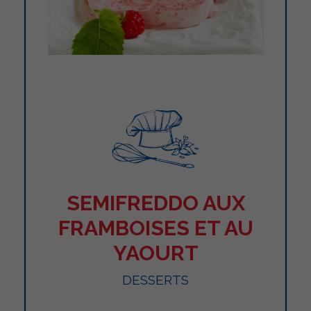
SEMIFREDDO AUX
FRAMBOISES ET AU
YAOURT
DESSERTS