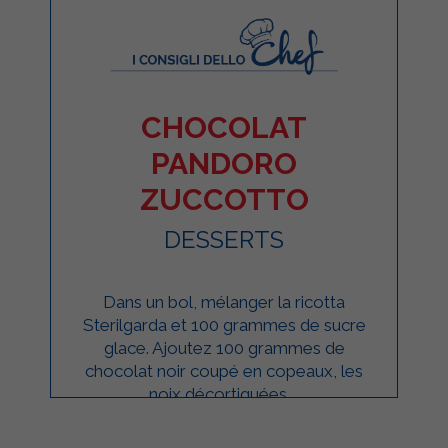
CHOCOLAT
PANDORO
ZUCCOTTO
DESSERTS
Dans un bol, mélanger la ricotta
Sterilgarda et 100 grammes de sucre
glace. Ajoutez 100 grammes de
chocolat noir coupé en copeaux, les
noix décortiquées ...