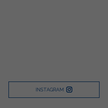
INSTAGRAM