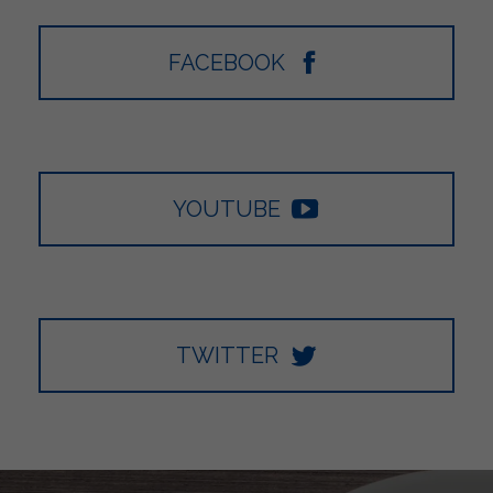
FACEBOOK
YOUTUBE
TWITTER