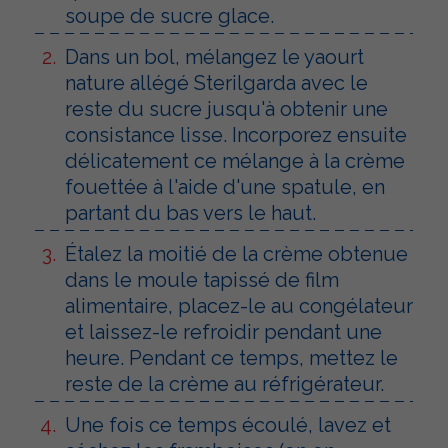
soupe de sucre glace.
Dans un bol, mélangez le yaourt
nature allégé Sterilgarda avec le
reste du sucre jusqu'à obtenir une
consistance lisse. Incorporez ensuite
délicatement ce mélange à la crème
fouettée à l'aide d'une spatule, en
partant du bas vers le haut.
Étalez la moitié de la crème obtenue
dans le moule tapissé de film
alimentaire, placez-le au congélateur
et laissez-le refroidir pendant une
heure. Pendant ce temps, mettez le
reste de la crème au réfrigérateur.
Une fois ce temps écoulé, lavez et