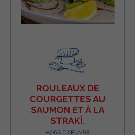
ROULEAUX DE
COURGETTES AU
SAUMON ET À LA
STRAKÌ.
HORS D'ŒUVRE