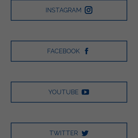
INSTAGRAM
FACEBOOK
YOUTUBE
TWITTER