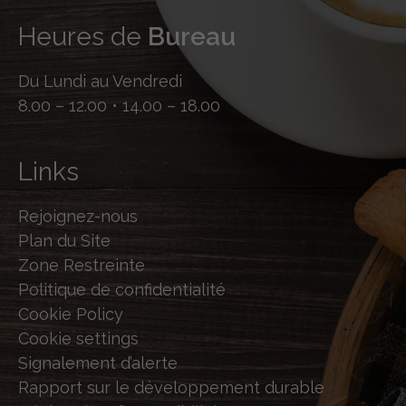
Heures de
Bureau
Du Lundi au Vendredi
8.00 – 12.00 • 14.00 – 18.00
Links
Rejoignez-nous
Plan du Site
Zone Restreinte
Politique de confidentialité
Cookie Policy
Cookie settings
Signalement d’alerte
Rapport sur le développement durable