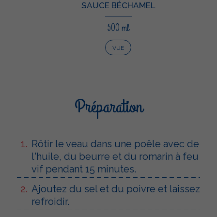
SAUCE BÉCHAMEL
500 ml
VUE
Préparation
Rôtir le veau dans une poêle avec de
l'huile, du beurre et du romarin à feu
vif pendant 15 minutes.
Ajoutez du sel et du poivre et laissez
refroidir.