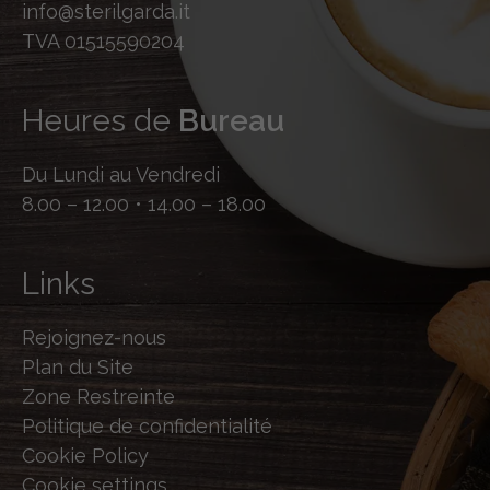
info@sterilgarda.it
TVA 01515590204
Heures de
Bureau
Du Lundi au Vendredi
8.00 – 12.00 • 14.00 – 18.00
Links
Rejoignez-nous
Plan du Site
Zone Restreinte
Politique de confidentialité
Cookie Policy
Cookie settings