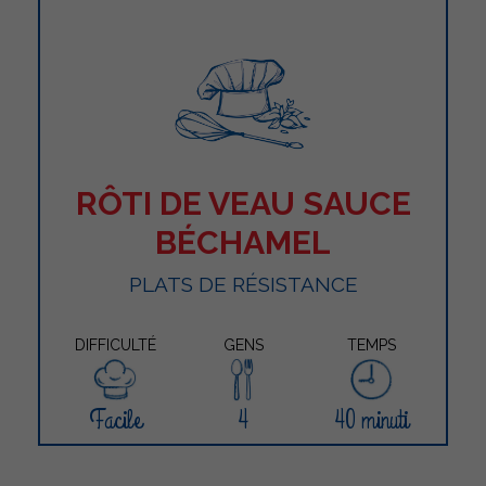
RÔTI DE VEAU SAUCE
BÉCHAMEL
PLATS DE RÉSISTANCE
DIFFICULTÉ
GENS
TEMPS
Facile
4
40 minuti