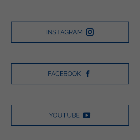
INSTAGRAM
FACEBOOK
YOUTUBE