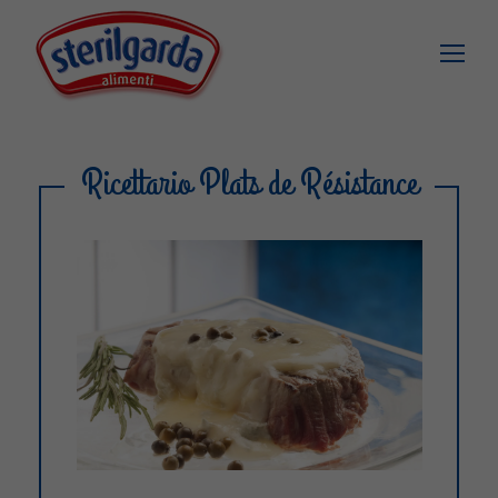
Ricettario Plats de Résistance