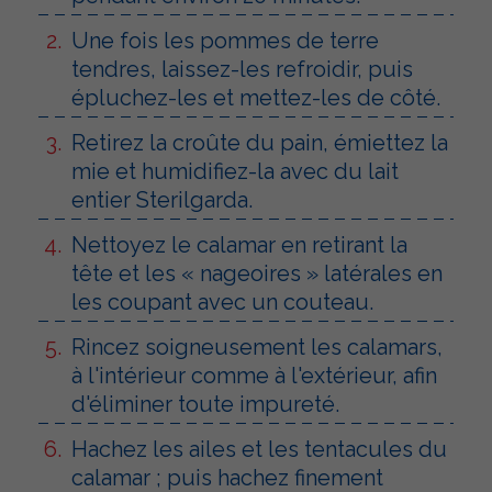
Une fois les pommes de terre
tendres, laissez-les refroidir, puis
épluchez-les et mettez-les de côté.
Retirez la croûte du pain, émiettez la
mie et humidifiez-la avec du lait
entier Sterilgarda.
Nettoyez le calamar en retirant la
tête et les « nageoires » latérales en
les coupant avec un couteau.
Rincez soigneusement les calamars,
à l'intérieur comme à l'extérieur, afin
d'éliminer toute impureté.
Hachez les ailes et les tentacules du
calamar ; puis hachez finement