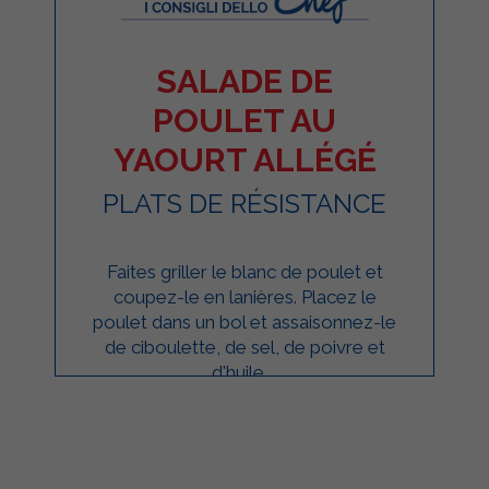
SALADE DE
POULET AU
YAOURT ALLÉGÉ
PLATS DE RÉSISTANCE
Faites griller le blanc de poulet et
coupez-le en lanières. Placez le
poulet dans un bol et assaisonnez-le
de ciboulette, de sel, de poivre et
d'huile ...