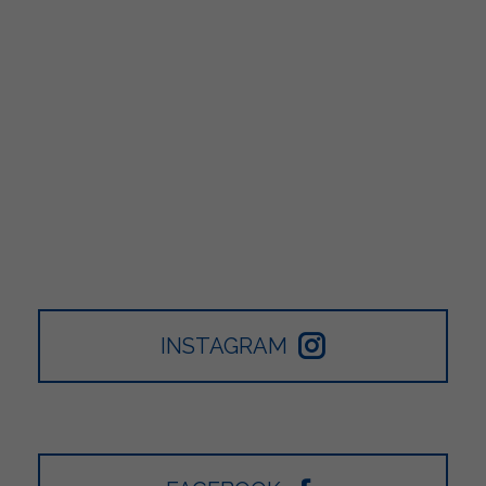
INSTAGRAM