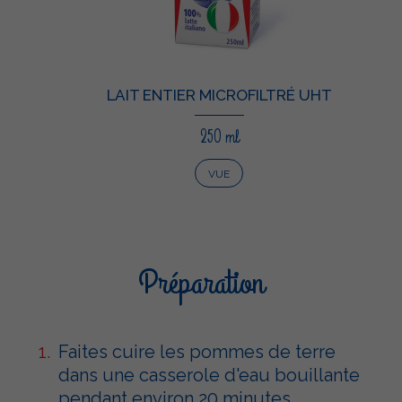
LAIT ENTIER MICROFILTRÉ UHT
250 ml
VUE
Préparation
Faites cuire les pommes de terre
dans une casserole d'eau bouillante
pendant environ 20 minutes.