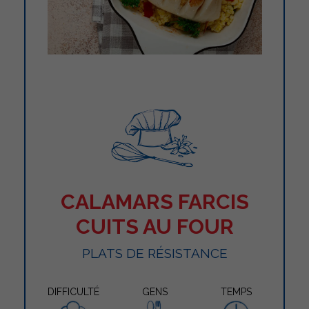
CALAMARS FARCIS
CUITS AU FOUR
PLATS DE RÉSISTANCE
DIFFICULTÉ
GENS
TEMPS