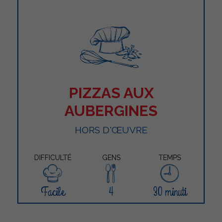
PIZZAS AUX
AUBERGINES
HORS D'ŒUVRE
DIFFICULTÉ
GENS
TEMPS
Facile
4
30 minuti