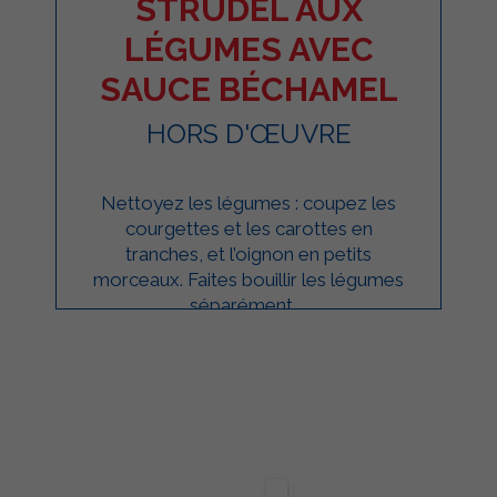
STRUDEL AUX
LÉGUMES AVEC
SAUCE BÉCHAMEL
HORS D'ŒUVRE
Nettoyez les légumes : coupez les
courgettes et les carottes en
tranches, et l’oignon en petits
morceaux. Faites bouillir les légumes
séparément ...