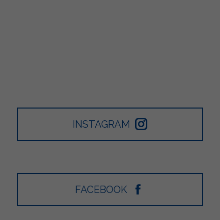
INSTAGRAM
FACEBOOK