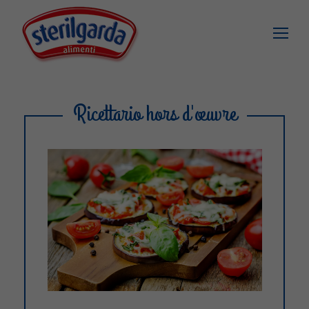
Ricettario hors d'œuvre