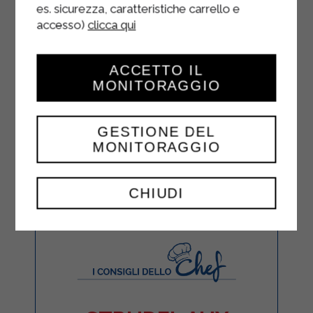
es. sicurezza, caratteristiche carrello e
accesso)
clicca qui
ACCETTO IL
MONITORAGGIO
GESTIONE DEL
MONITORAGGIO
CHIUDI