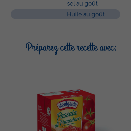
sel au goût
Huile au goût
Préparez cette recette avec: