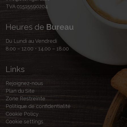
TVA 01515590204
Heures de
Bureau
Du Lundi au Vendredi
8.00 – 12.00 • 14.00 – 18.00
Links
Rejoignez-nous
Plan du Site
Zone Restreinte
Politique de confidentialité
Cookie Policy
Cookie settings