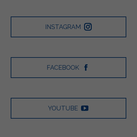
INSTAGRAM
FACEBOOK
YOUTUBE