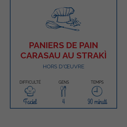
PANIERS DE PAIN
CARASAU AU STRAKÌ
HORS D'ŒUVRE
DIFFICULTÉ
GENS
TEMPS
Faciel
4
30 minuti