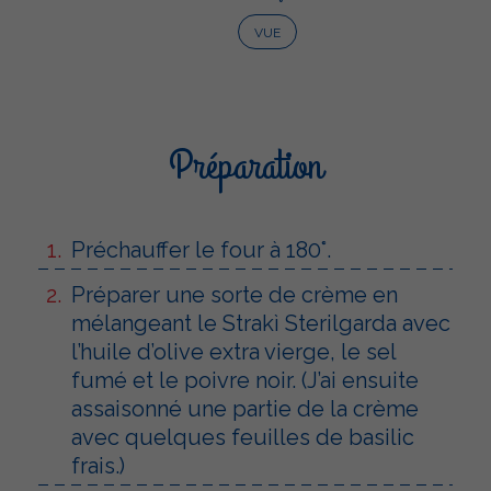
VUE
Préparation
Préchauffer le four à 180°.
Préparer une sorte de crème en
mélangeant le Strakì Sterilgarda avec
l’huile d’olive extra vierge, le sel
fumé et le poivre noir. (J’ai ensuite
assaisonné une partie de la crème
avec quelques feuilles de basilic
frais.)