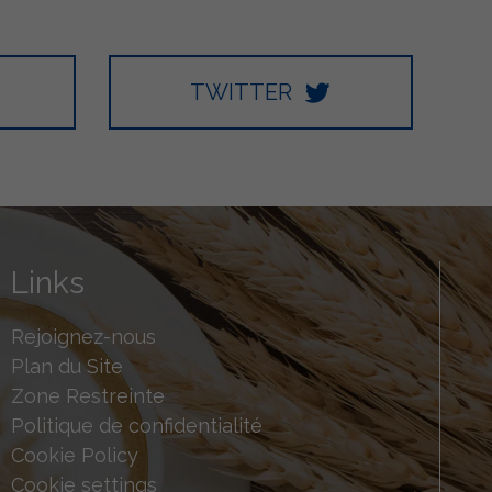
TWITTER
Links
Rejoignez-nous
Plan du Site
Zone Restreinte
Politique de confidentialité
Cookie Policy
Cookie settings