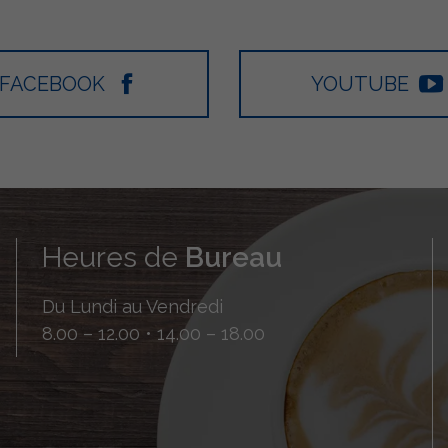
FACEBOOK
YOUTUBE
Heures de
Bureau
Du Lundi au Vendredi
8.00 – 12.00 • 14.00 – 18.00