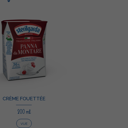
CRÈME FOUETTÉE
200 ml
VUE