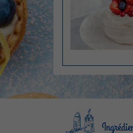
Ingrédie