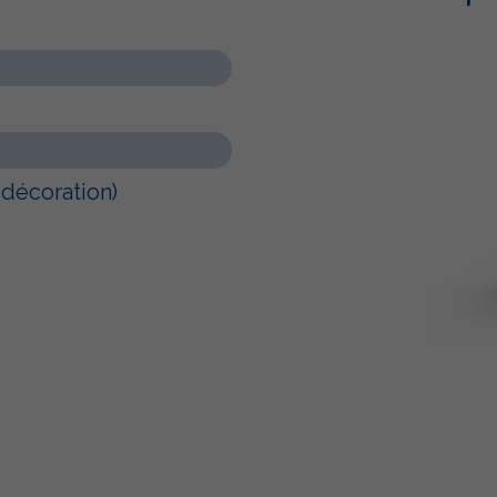
 décoration)