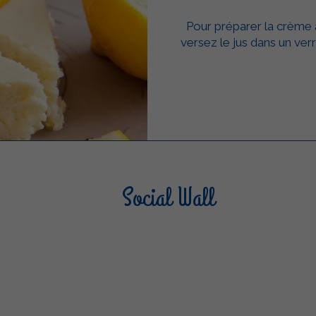
Pour préparer la crème a
versez le jus dans un verr
Social Wall