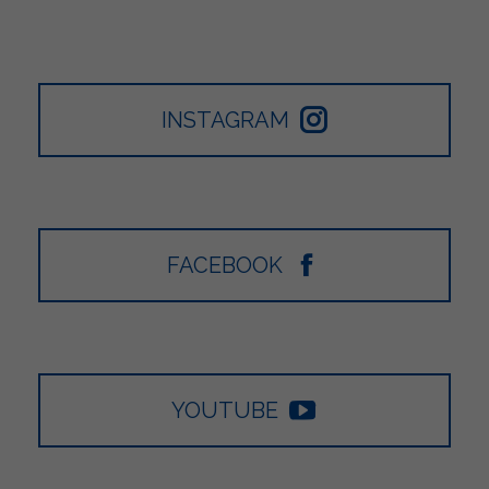
INSTAGRAM
FACEBOOK
YOUTUBE