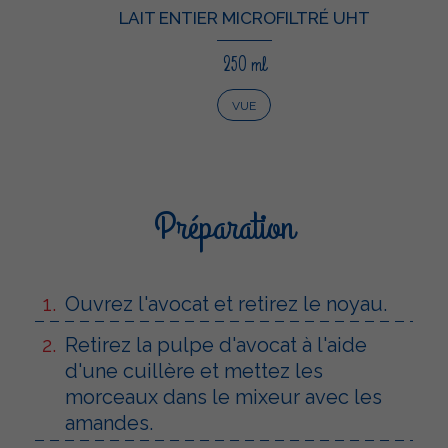
LAIT ENTIER MICROFILTRÉ UHT
250 ml
VUE
Préparation
Ouvrez l'avocat et retirez le noyau.
Retirez la pulpe d'avocat à l'aide
d'une cuillère et mettez les
morceaux dans le mixeur avec les
amandes.