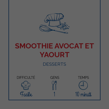
SMOOTHIE AVOCAT ET
YAOURT
DESSERTS
DIFFICULTÉ
GENS
TEMPS
Facile
1
10 minuti