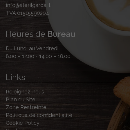
info@sterilgarda.it
TVA 01515590204
Heures de
Bureau
Du Lundi au Vendredi
8.00 – 12.00 • 14.00 – 18.00
Links
Rejoignez-nous
Plan du Site
Zone Restreinte
Politique de confidentialité
Cookie Policy