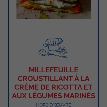
MILLEFEUILLE
CROUSTILLANT À LA
CRÈME DE RICOTTA ET
AUX LÉGUMES MARINÉS
HORS D'ŒUVRE