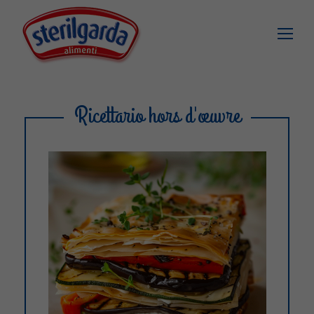
Ricettario hors d'œuvre