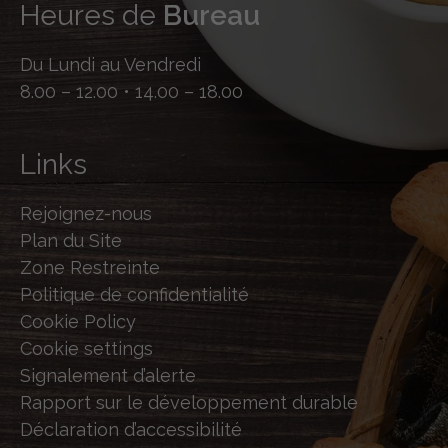
Heures de
Bureau
Du Lundi au Vendredi
8.00 – 12.00 • 14.00 – 18.00
Links
Rejoignez-nous
Plan du Site
Zone Restreinte
Politique de confidentialité
Cookie Policy
Cookie settings
Signalement d’alerte
Rapport sur le développement durable
Déclaration d’accessibilité