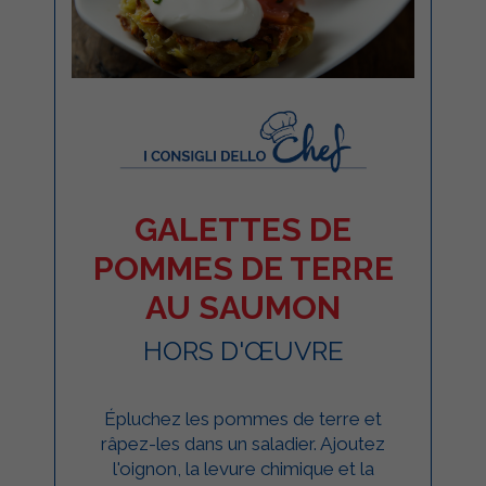
GALETTES DE
POMMES DE TERRE
AU SAUMON
HORS D'ŒUVRE
Épluchez les pommes de terre et
râpez-les dans un saladier. Ajoutez
l'oignon, la levure chimique et la