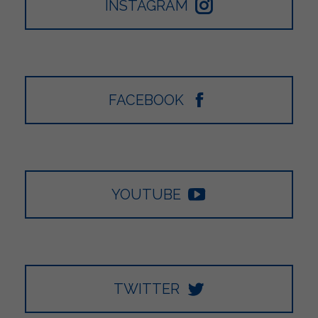
INSTAGRAM
FACEBOOK
YOUTUBE
TWITTER