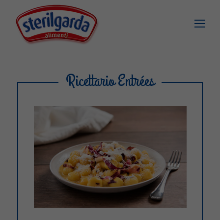
Ricettario Entrées