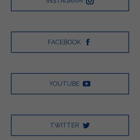
INSTAGRAM
FACEBOOK
YOUTUBE
TWITTER