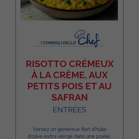
RISOTTO CRÉMEUX
À LA CRÈME, AUX
PETITS POIS ET AU
SAFRAN
ENTRÉES
Versez un généreux filet d'huile
d'olive extra vierge dans une poêle,