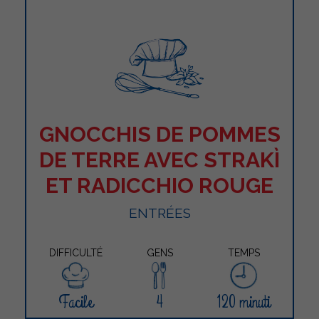
GNOCCHIS DE POMMES
DE TERRE AVEC STRAKÌ
ET RADICCHIO ROUGE
ENTRÉES
DIFFICULTÉ
GENS
TEMPS
Facile
4
120 minuti