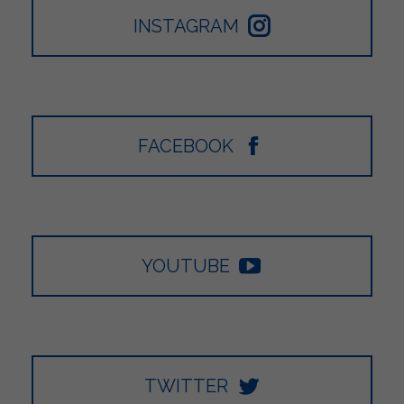
INSTAGRAM
FACEBOOK
YOUTUBE
TWITTER