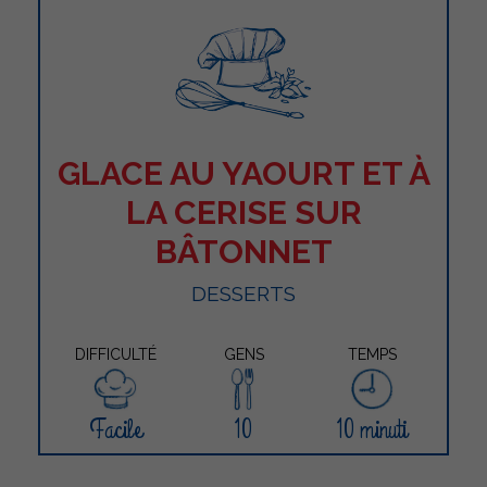
GLACE AU YAOURT ET À
LA CERISE SUR
BÂTONNET
DESSERTS
DIFFICULTÉ
GENS
TEMPS
Facile
10
10 minuti