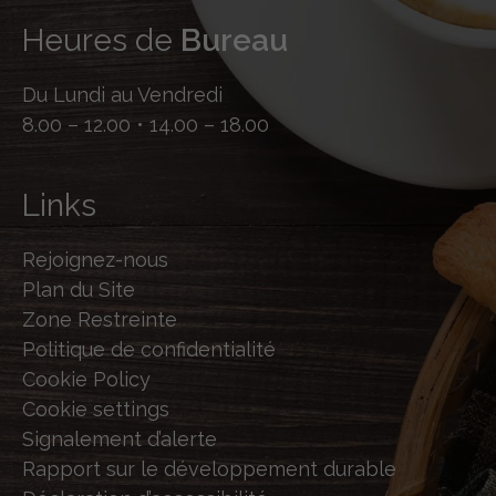
Heures de
Bureau
Du Lundi au Vendredi
8.00 – 12.00 • 14.00 – 18.00
Links
Rejoignez-nous
Plan du Site
Zone Restreinte
Politique de confidentialité
Cookie Policy
Cookie settings
Signalement d’alerte
Rapport sur le développement durable