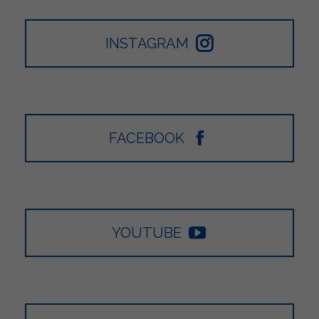
INSTAGRAM
FACEBOOK
YOUTUBE