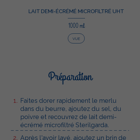
LAIT DEMI-ÉCRÉMÉ MICROFILTRÉ UHT
1000 ml
VUE
Préparation
Faites dorer rapidement le merlu
dans du beurre, ajoutez du sel, du
poivre et recouvrez de lait demi-
écrémé microfiltré Sterilgarda.
Après l'avoir lavé, ajoutez un brin de