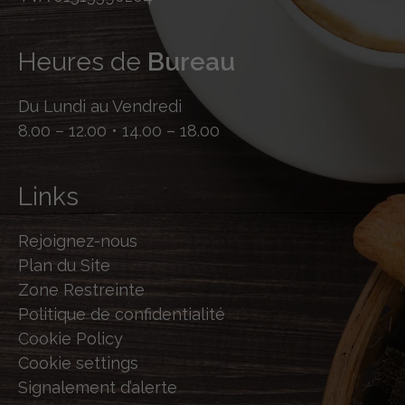
Heures de
Bureau
Du Lundi au Vendredi
8.00 – 12.00 • 14.00 – 18.00
Links
Rejoignez-nous
Plan du Site
Zone Restreinte
Politique de confidentialité
Cookie Policy
Cookie settings
Signalement d’alerte