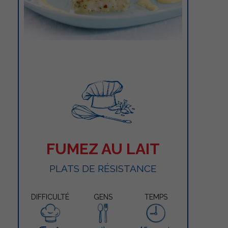
FUMEZ AU LAIT
PLATS DE RÉSISTANCE
DIFFICULTÉ
GENS
TEMPS