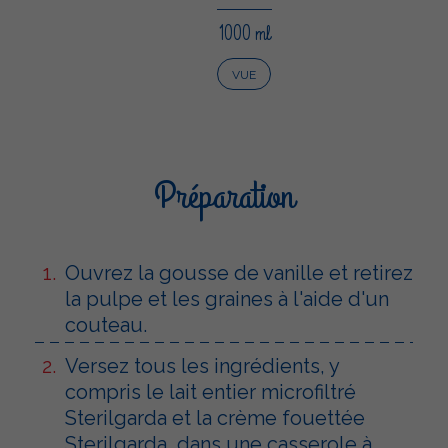
1000 ml
VUE
Préparation
Ouvrez la gousse de vanille et retirez
la pulpe et les graines à l'aide d'un
couteau.
Versez tous les ingrédients, y
compris le lait entier microfiltré
Sterilgarda et la crème fouettée
Sterilgarda, dans une casserole à