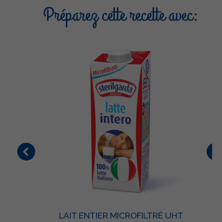
Préparez cette recette avec:
LAIT ENTIER MICROFILTRÉ UHT