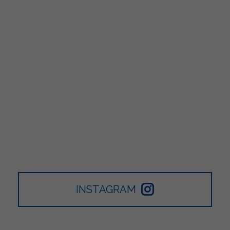
INSTAGRAM