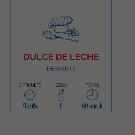
DULCE DE LECHE
DESSERTS
DIFFICULTÉ
GENS
TEMPS
Facile
6
60 minuti