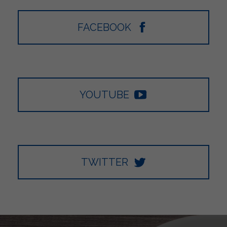
FACEBOOK
YOUTUBE
TWITTER