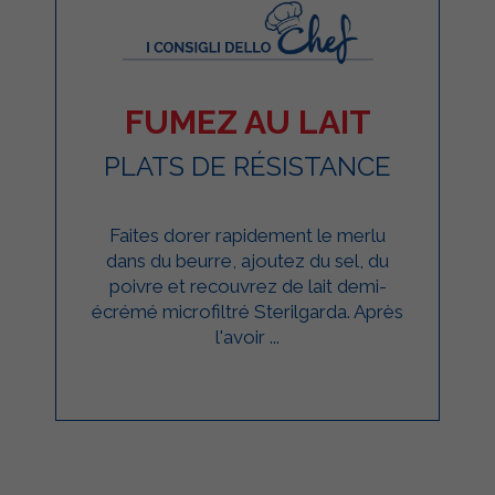
FUMEZ AU LAIT
PLATS DE RÉSISTANCE
Faites dorer rapidement le merlu
dans du beurre, ajoutez du sel, du
poivre et recouvrez de lait demi-
écrémé microfiltré Sterilgarda. Après
l'avoir ...