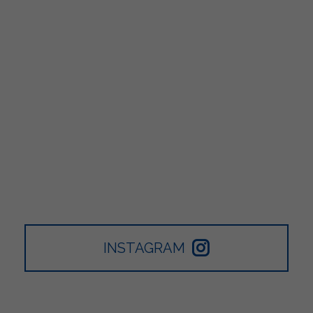
INSTAGRAM