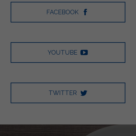
FACEBOOK
YOUTUBE
TWITTER