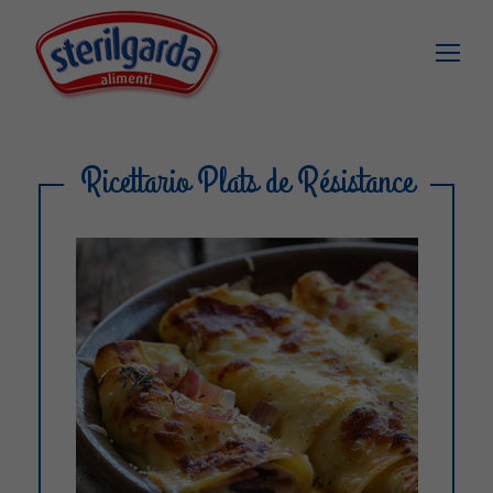
Ricettario Plats de Résistance