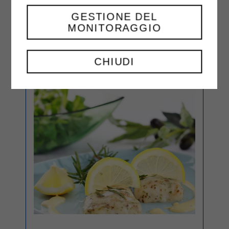
GESTIONE DEL
MONITORAGGIO
CHIUDI