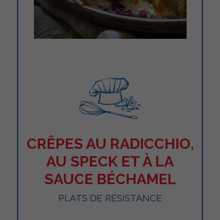
CRÊPES AU RADICCHIO,
AU SPECK ET À LA
SAUCE BÉCHAMEL
PLATS DE RÉSISTANCE