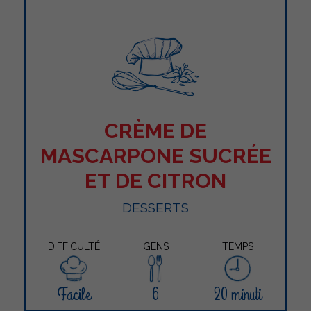
CRÈME DE
MASCARPONE SUCRÉE
ET DE CITRON
DESSERTS
DIFFICULTÉ
GENS
TEMPS
Facile
6
20 minuti