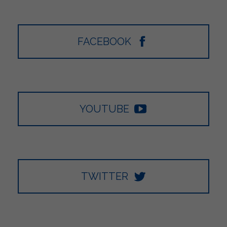
FACEBOOK
YOUTUBE
TWITTER