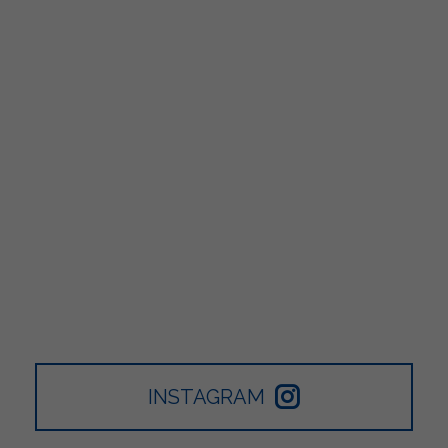
INSTAGRAM