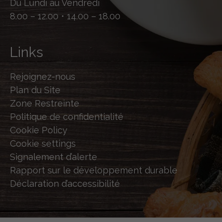
Du Lundi au Vendredi
8.00 – 12.00 • 14.00 – 18.00
Links
Rejoignez-nous
Plan du Site
Zone Restreinte
Politique de confidentialité
Cookie Policy
Cookie settings
Signalement d’alerte
Rapport sur le développement durable
Déclaration d’accessibilité